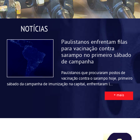
NOTÍCIAS
Paulistanos enfrentam filas
para vacinação contra
sarampo no primeiro sábado
de campanha
Paulistanos que procuraram postos de
vacinação contra o sarampo hoje, primeiro
sábado da campanha de imunização na capital, enfrentaram l...
+ mais