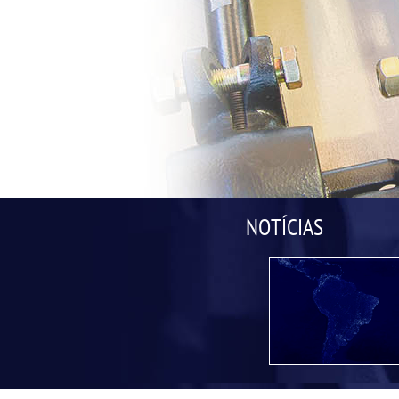
NOTÍCIAS