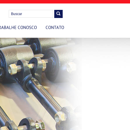
RABALHE CONOSCO
CONTATO