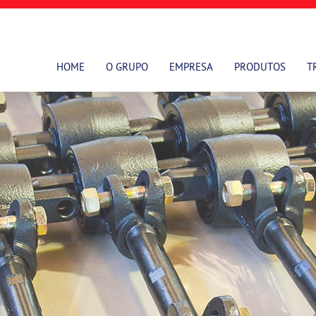
HOME
O GRUPO
EMPRESA
PRODUTOS
T