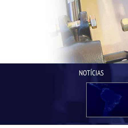
NOTÍCIAS