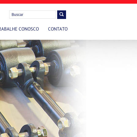
RABALHE CONOSCO
CONTATO