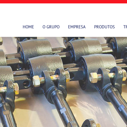
HOME
O GRUPO
EMPRESA
PRODUTOS
T