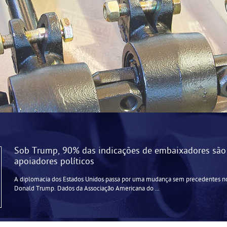
Sob Trump, 90% das indicações de embaixadores são
apoiadores políticos
A diplomacia dos Estados Unidos passa por uma mudança sem precedentes 
Donald Trump. Dados da Associação Americana do ...