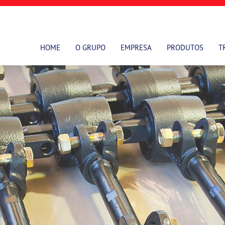
HOME
O GRUPO
EMPRESA
PRODUTOS
T