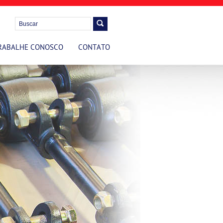
RABALHE CONOSCO
CONTATO