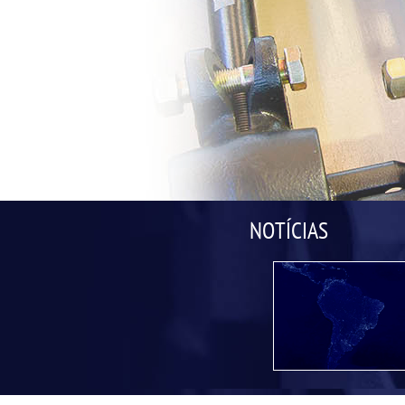
NOTÍCIAS