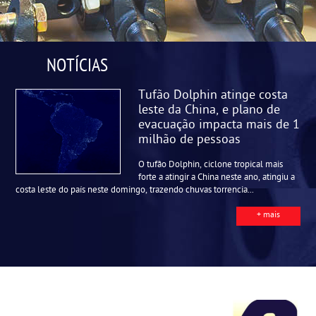
NOTÍCIAS
Tufão Dolphin atinge costa
leste da China, e plano de
evacuação impacta mais de 1
milhão de pessoas
O tufão Dolphin, ciclone tropical mais
forte a atingir a China neste ano, atingiu a
costa leste do país neste domingo, trazendo chuvas torrencia...
+ mais