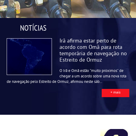
NOTÍCIAS
Irã afirma estar perto de
acordo com Omã para rota
temporária de navegação no
Estreito de Ormuz
O Irã e Omã estão “muito próximos” de
chegar a um acordo sobre uma nova rota
de navegação pelo Estreito de Ormuz, afirmou neste sáb...
+ mais