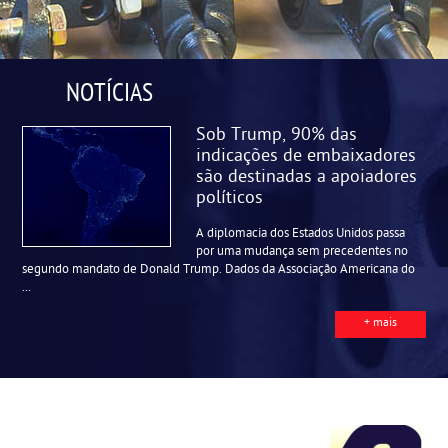
NOTÍCIAS
Sob Trump, 90% das
indicações de embaixadores
são destinadas a apoiadores
políticos
A diplomacia dos Estados Unidos passa
por uma mudança sem precedentes no
segundo mandato de Donald Trump. Dados da Associação Americana do
...
+ mais