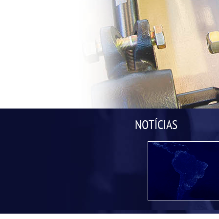
NOTÍCIAS