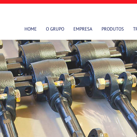
HOME
O GRUPO
EMPRESA
PRODUTOS
T