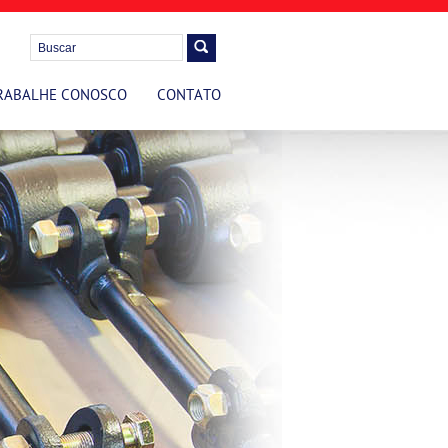
RABALHE CONOSCO
CONTATO