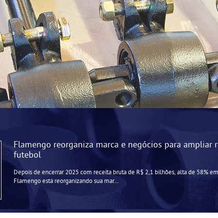
Flamengo reorganiza marca e negócios para ampliar r
futebol
Depois de encerrar 2025 com receita bruta de R$ 2,1 bilhões, alta de 58% em 
Flamengo está reorganizando sua mar...