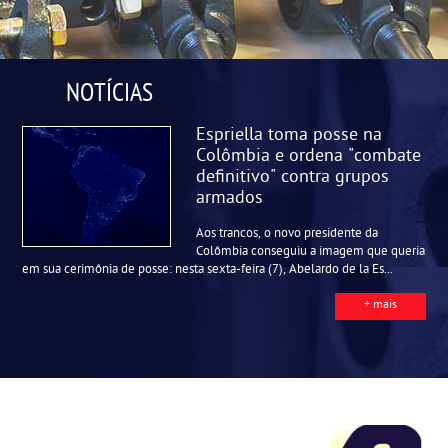
NOTÍCIAS
Espriella toma posse na
Colômbia e ordena "combate
definitivo" contra grupos
armados
Aos trancos, o novo presidente da
Colômbia conseguiu a imagem que queria
em sua cerimônia de posse: nesta sexta-feira (7), Abelardo de la Es...
+ mais