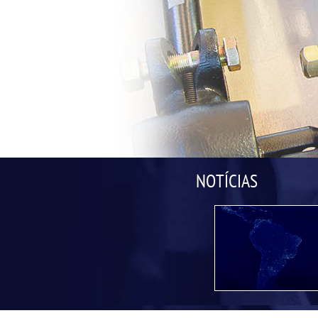
NOTÍCIAS