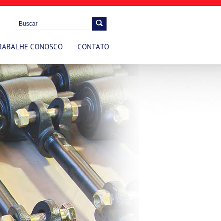
RABALHE CONOSCO
CONTATO