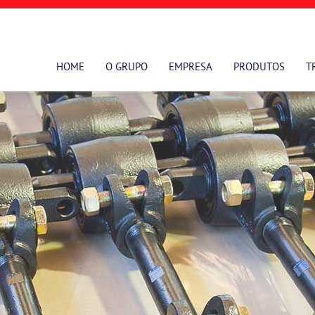
HOME
O GRUPO
EMPRESA
PRODUTOS
T