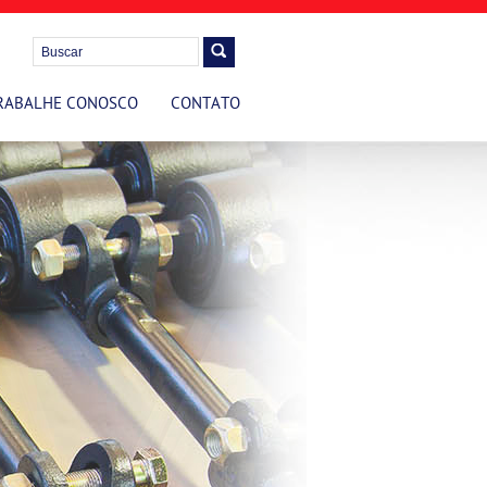
RABALHE CONOSCO
CONTATO