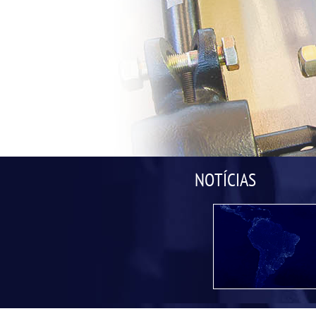
NOTÍCIAS