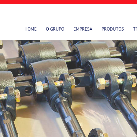
HOME
O GRUPO
EMPRESA
PRODUTOS
T