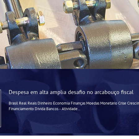
Despesa em alta amplia desafio no arcabouço fiscal
Brasil Real Reais Dinheiro Economia Finanças Moedas Monetário Crise Cresci
Financiamento Dívida Bancos - Atividade...