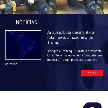
NOTÍCIAS
Análise: Lula desmente a
fake news amazônica de
Trump
“Por que eu vim aqui?”, disse o presidente
Lula. “Eu vim aqui tirar uma fotografia para
mandar a Trump”, provocou, durante a
apresent...
+ mais