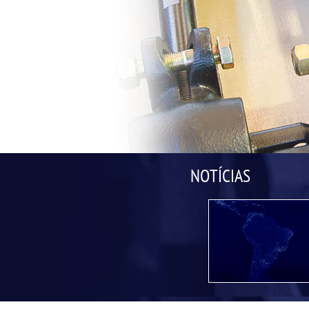
NOTÍCIAS