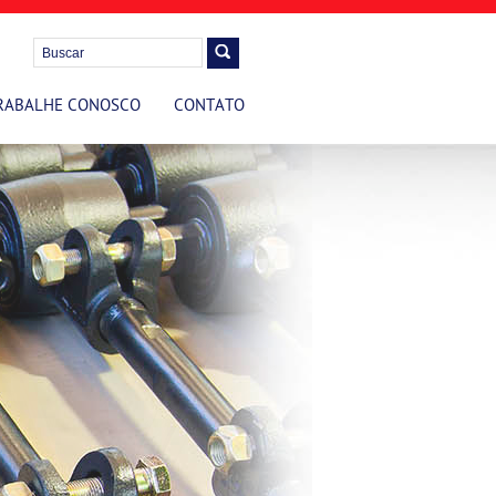
RABALHE CONOSCO
CONTATO