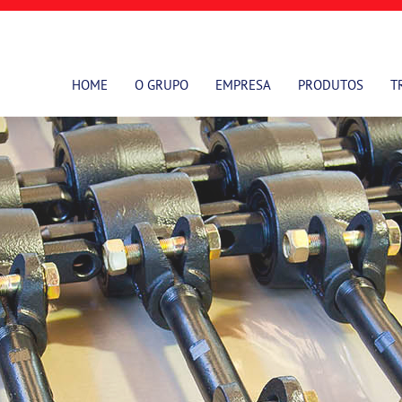
HOME
O GRUPO
EMPRESA
PRODUTOS
T