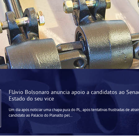
Flávio Bolsonaro anuncia apoio a candidatos ao Sena
Estado do seu vice
Um dia após noticiar uma chapa pura do PL, após tentativas frustradas de atrair 
candidato ao Palácio do Planalto pel...