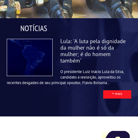
NOTÍCIAS
Lula: ‘A luta pela dignidade
da mulher não é só da
mulher; é do homem
também’
O presidente Luiz Inácio Lula da Silva,
candidato à reeleição, aproveitou os
recentes desgastes de seu principal opositor, Flávio Bolsona...
+ mais