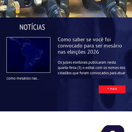
NOTÍCIAS
Como saber se você foi
convocado para ser mesário
nas eleições 2026
Os juízes eleitorais publicaram nesta
quarta-feira (5) o edital com os nomes dos
cidadãos que foram convocados para atuar
como mesários nas...
+ mais