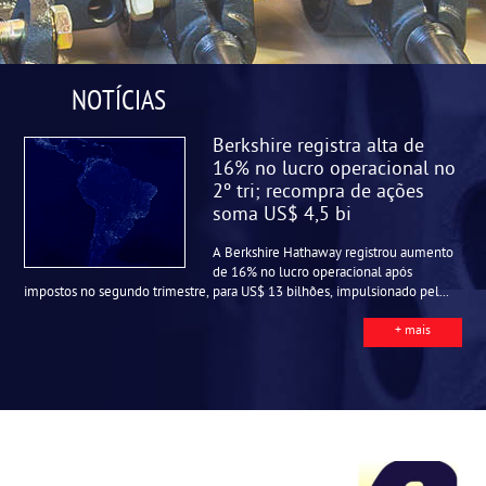
NOTÍCIAS
Berkshire registra alta de
16% no lucro operacional no
2º tri; recompra de ações
soma US$ 4,5 bi
A Berkshire Hathaway registrou aumento
de 16% no lucro operacional após
impostos no segundo trimestre, para US$ 13 bilhões, impulsionado pel...
+ mais