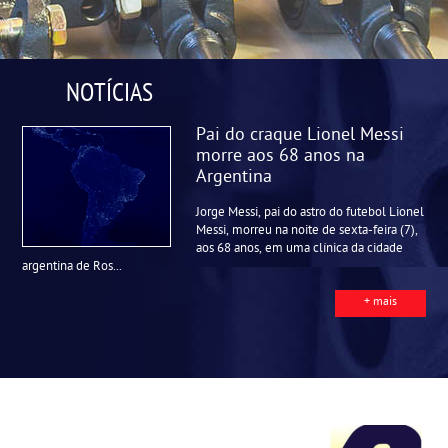
NOTÍCIAS
Pai do craque Lionel Messi
morre aos 68 anos na
Argentina
Jorge Messi, pai do astro do futebol Lionel
Messi, morreu na noite de sexta-feira (7),
aos 68 anos, em uma clínica da cidade
argentina de Ros...
+ mais