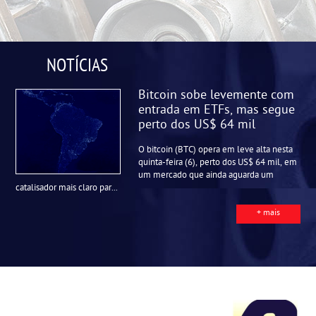
NOTÍCIAS
Bitcoin sobe levemente com
entrada em ETFs, mas segue
perto dos US$ 64 mil
O bitcoin (BTC) opera em leve alta nesta
quinta-feira (6), perto dos US$ 64 mil, em
um mercado que ainda aguarda um
catalisador mais claro par...
+ mais