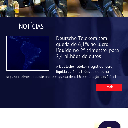
NOTÍCIAS
Deutsche Telekom tem
queda de 6,1% no lucro
líquido no 2º trimestre, para
2,4 bilhões de euros
A Deutsche Telekom registrou lucro
líquido de 2,4 bilhões de euros no
segundo trimestre deste ano, em queda de 6,1% em relação aos 2,6 bil...
+ mais