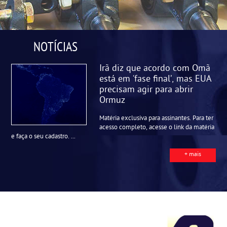
NOTÍCIAS
Irã diz que acordo com Omã
está em ‘fase final’, mas EUA
precisam agir para abrir
Ormuz
Matéria exclusiva para assinantes. Para ter
acesso completo, acesse o link da matéria
e faça o seu cadastro. ...
+ mais