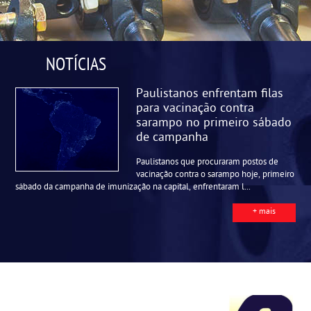
NOTÍCIAS
Paulistanos enfrentam filas
para vacinação contra
sarampo no primeiro sábado
de campanha
Paulistanos que procuraram postos de
vacinação contra o sarampo hoje, primeiro
sábado da campanha de imunização na capital, enfrentaram l...
+ mais