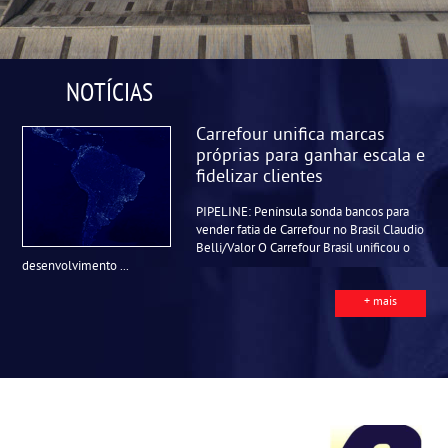
NOTÍCIAS
Carrefour unifica marcas
próprias para ganhar escala e
fidelizar clientes
PIPELINE: Península sonda bancos para
vender fatia de Carrefour no Brasil Claudio
Belli/Valor O Carrefour Brasil unificou o
desenvolvimento ...
+ mais