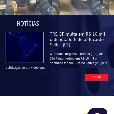
NOTÍCIAS
TRE-SP multa em R$ 10 mil
o deputado federal Ricardo
Salles (PL)
O Tribunal Regional Eleitoral (TRE) de
São Paulo multou em R$ 10 mil o
deputado federal Ricardo Salles (PL) pela
publicação de um vídeo em...
+ mais