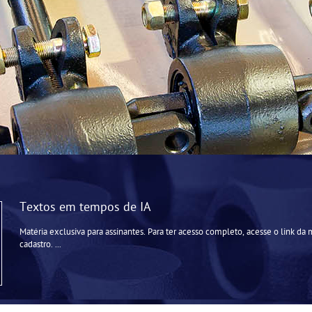
Textos em tempos de IA
Matéria exclusiva para assinantes. Para ter acesso completo, acesse o link da 
cadastro. ...