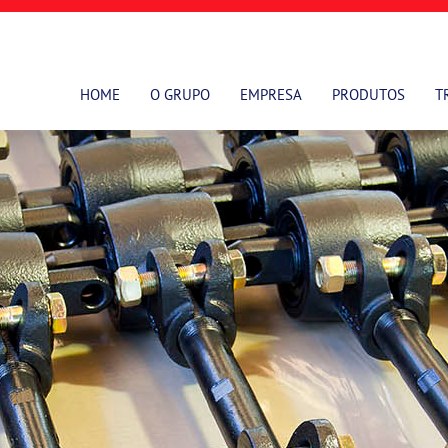
HOME
O GRUPO
EMPRESA
PRODUTOS
T