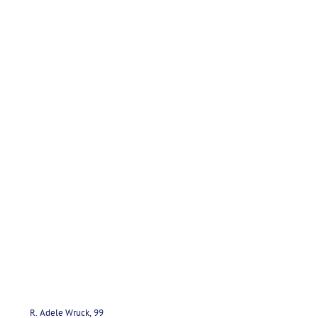
R. Adele Wruck, 99