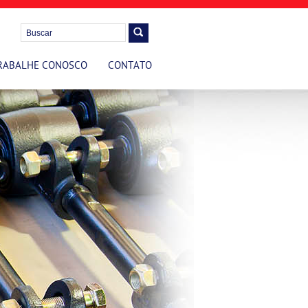
RABALHE CONOSCO
CONTATO