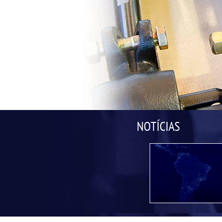
NOTÍCIAS