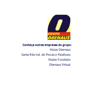
Conheça outras empresas do grupo:
Molas Obenaus
Santa Rita Ind. de Porcas e Parafusos
Walter Fundidos
Obenaus Virtual