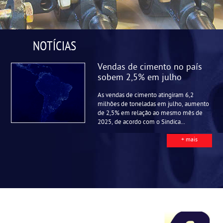
NOTÍCIAS
Vendas de cimento no país
sobem 2,5% em julho
As vendas de cimento atingiram 6,2
milhões de toneladas em julho, aumento
de 2,5% em relação ao mesmo mês de
2025, de acordo com o Sindica...
+ mais