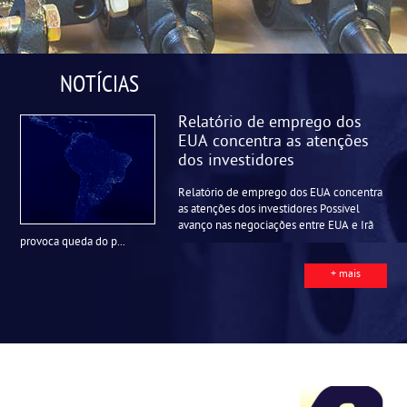
NOTÍCIAS
Relatório de emprego dos
EUA concentra as atenções
dos investidores
Relatório de emprego dos EUA concentra
as atenções dos investidores Possível
avanço nas negociações entre EUA e Irã
provoca queda do p...
+ mais