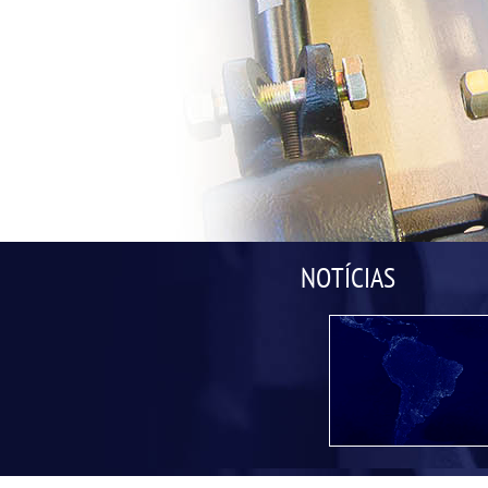
NOTÍCIAS