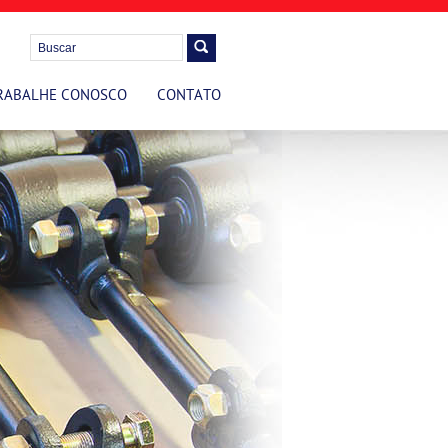
RABALHE CONOSCO
CONTATO