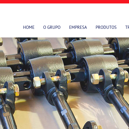
HOME
O GRUPO
EMPRESA
PRODUTOS
T