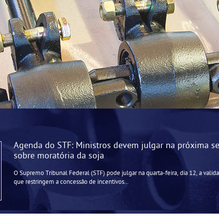
Agenda do STF: Ministros devem julgar na próxima s
sobre moratória da soja
O Supremo Tribunal Federal (STF) pode julgar na quarta-feira, dia 12, a vali
que restringem a concessão de incentivos...