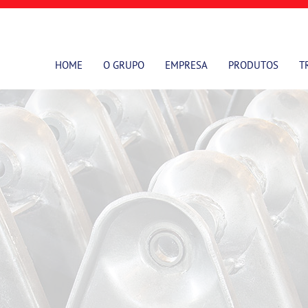
HOME
O GRUPO
EMPRESA
PRODUTOS
T