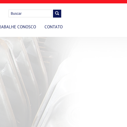
RABALHE CONOSCO
CONTATO