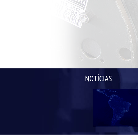
NOTÍCIAS