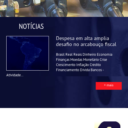
NOTÍCIAS
Despesa em alta amplia
desafio no arcabouço fiscal
Brasil Real Reais Dinheiro Economia
Finanças Moedas Monetário Crise
Crescimento Inflação Crédito
Financiamento Dívida Bancos -
Atividade...
+ mais