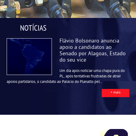
NOTÍCIAS
Flávio Bolsonaro anuncia
apoio a candidatos ao
Senado por Alagoas, Estado
do seu vice
Um dia após noticiar uma chapa pura do
PL, após tentativas frustradas de atrair
apoios partidários, o candidato ao Palácio do Planalto pel...
+ mais