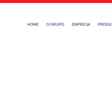
HOME
O GRUPO
EMPRESA
PRODU