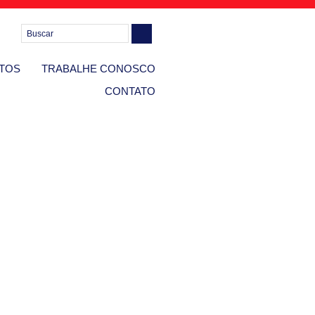
TOS
TRABALHE CONOSCO
CONTATO