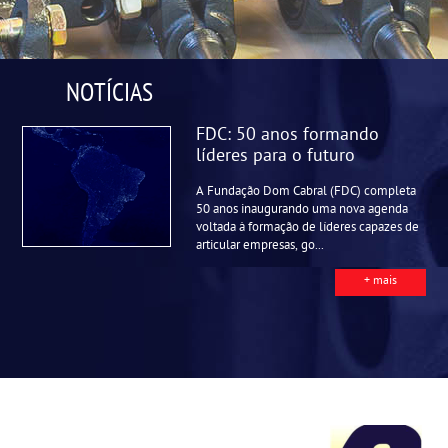
NOTÍCIAS
FDC: 50 anos formando
líderes para o futuro
A Fundação Dom Cabral (FDC) completa
50 anos inaugurando uma nova agenda
voltada à formação de líderes capazes de
articular empresas, go...
+ mais