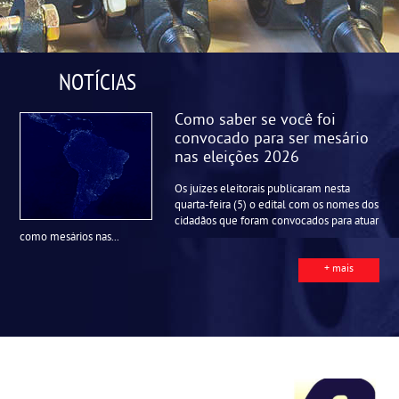
NOTÍCIAS
Como saber se você foi
convocado para ser mesário
nas eleições 2026
Os juízes eleitorais publicaram nesta
quarta-feira (5) o edital com os nomes dos
cidadãos que foram convocados para atuar
como mesários nas...
+ mais