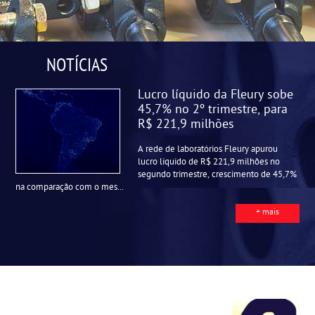
NOTÍCIAS
Lucro líquido da Fleury sobe
45,7% no 2º trimestre, para
R$ 221,9 milhões
A rede de laboratórios Fleury apurou
lucro líquido de R$ 221,9 milhões no
segundo trimestre, crescimento de 45,7%
na comparação com o mes...
+ mais