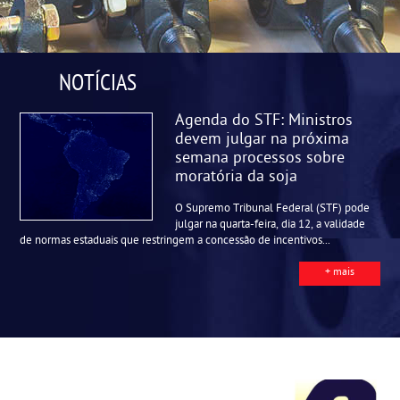
NOTÍCIAS
Agenda do STF: Ministros
devem julgar na próxima
semana processos sobre
moratória da soja
O Supremo Tribunal Federal (STF) pode
julgar na quarta-feira, dia 12, a validade
de normas estaduais que restringem a concessão de incentivos...
+ mais