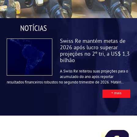
NOTÍCIAS
Swiss Re mantém metas de
2026 após lucro superar
projeções no 2º tri, a US$ 1,3
bilhão
A Swiss Re reiterou suas projeções para o
acumulado do ano após reportar
resultados financeiros robustos no segundo trimestre de 2026. Matéri...
+ mais