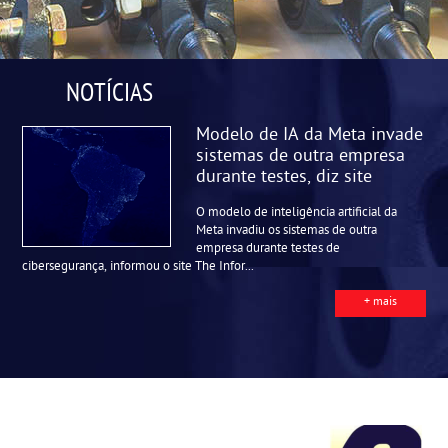
NOTÍCIAS
Modelo de IA da Meta invade
sistemas de outra empresa
durante testes, diz site
O modelo de inteligência artificial da
Meta invadiu os sistemas de outra
empresa durante testes de
cibersegurança, informou o site The Infor...
+ mais