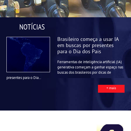
NOTÍCIAS
Brasileiro começa a usar IA
em buscas por presentes
para o Dia dos Pais
Ferramentas de inteligência artificial (IA)
generativa começam a ganhar espaço nas
buscas dos brasileiros por dicas de
presentes para o Dia...
+ mais