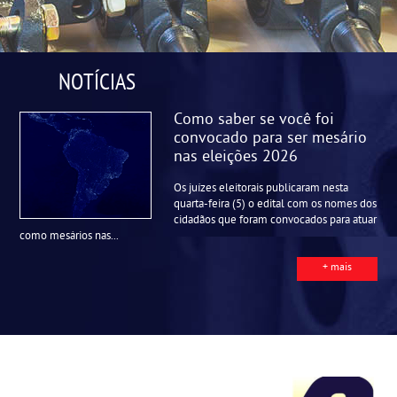
NOTÍCIAS
Como saber se você foi
convocado para ser mesário
nas eleições 2026
Os juízes eleitorais publicaram nesta
quarta-feira (5) o edital com os nomes dos
cidadãos que foram convocados para atuar
como mesários nas...
+ mais