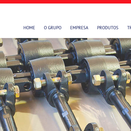
HOME
O GRUPO
EMPRESA
PRODUTOS
T