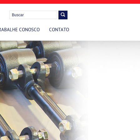
RABALHE CONOSCO
CONTATO