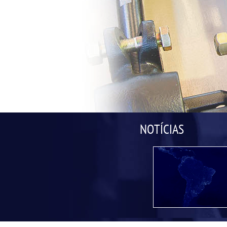
NOTÍCIAS