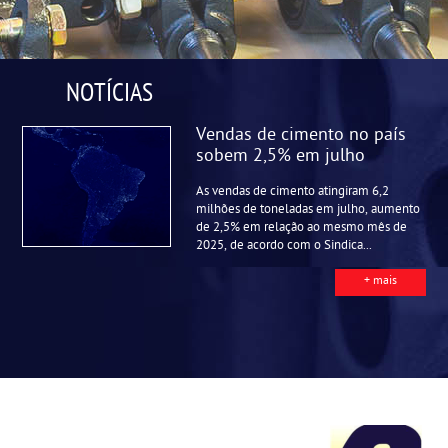
NOTÍCIAS
Vendas de cimento no país
sobem 2,5% em julho
As vendas de cimento atingiram 6,2
milhões de toneladas em julho, aumento
de 2,5% em relação ao mesmo mês de
2025, de acordo com o Sindica...
+ mais