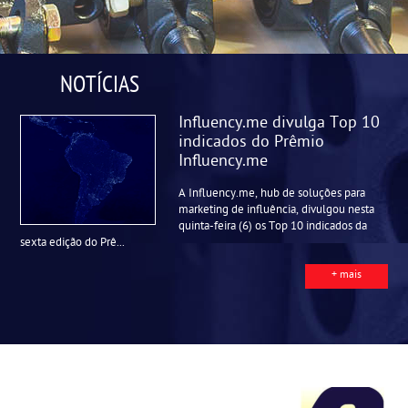
NOTÍCIAS
Influency.me divulga Top 10
indicados do Prêmio
Influency.me
A Influency.me, hub de soluções para
marketing de influência, divulgou nesta
quinta-feira (6) os Top 10 indicados da
sexta edição do Prê...
+ mais