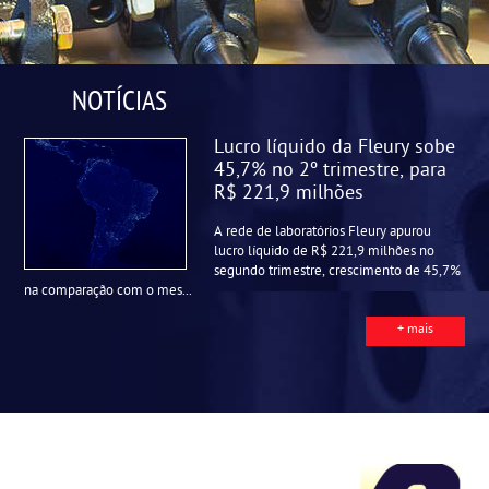
NOTÍCIAS
Lucro líquido da Fleury sobe
45,7% no 2º trimestre, para
R$ 221,9 milhões
A rede de laboratórios Fleury apurou
lucro líquido de R$ 221,9 milhões no
segundo trimestre, crescimento de 45,7%
na comparação com o mes...
+ mais