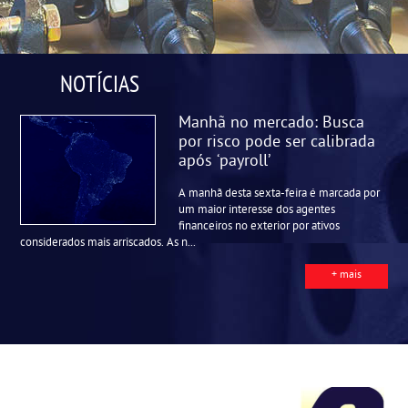
NOTÍCIAS
Manhã no mercado: Busca
por risco pode ser calibrada
após ‘payroll’
A manhã desta sexta-feira é marcada por
um maior interesse dos agentes
financeiros no exterior por ativos
considerados mais arriscados. As n...
+ mais