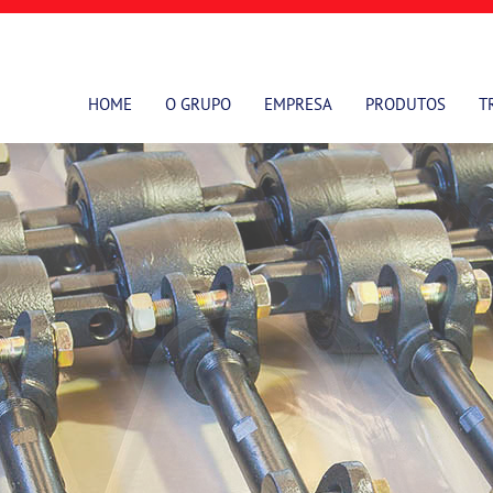
HOME
O GRUPO
EMPRESA
PRODUTOS
T