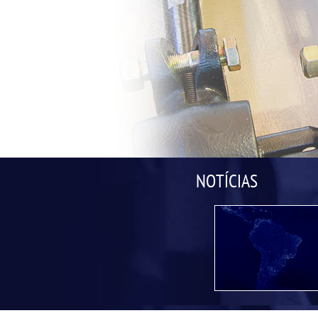
NOTÍCIAS