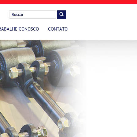
RABALHE CONOSCO
CONTATO