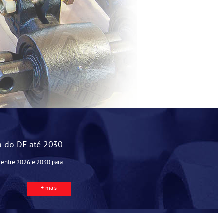
ca do DF até 2030
 entre 2026 e 2030 para
+ mais