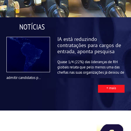
NOTÍCIAS
IA está reduzindo
contratações para cargos de
entrada, aponta pesquisa
Quase 1/4 (22%) das lideranças de RH
globais relata que pelo menos uma das
chefias nas suas organizações já deixou de
admitir candidatos p...
+ mais