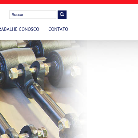
RABALHE CONOSCO
CONTATO