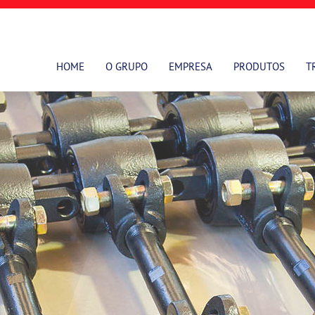
HOME
O GRUPO
EMPRESA
PRODUTOS
T