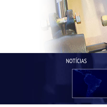
NOTÍCIAS