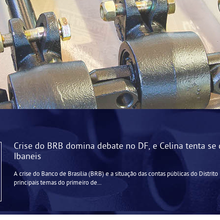
Crise do BRB domina debate no DF, e Celina tenta se 
Ibaneis
A crise do Banco de Brasília (BRB) e a situação das contas públicas do Distrit
principais temas do primeiro de...