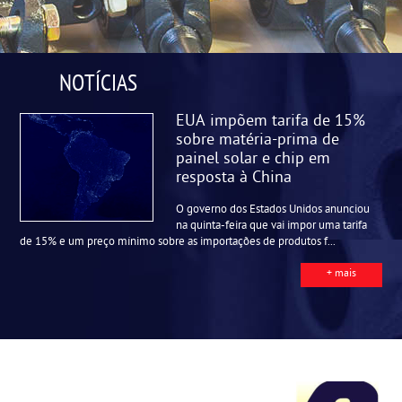
NOTÍCIAS
EUA impõem tarifa de 15%
sobre matéria-prima de
painel solar e chip em
resposta à China
O governo dos Estados Unidos anunciou
na quinta-feira que vai impor uma tarifa
de 15% e um preço mínimo sobre as importações de produtos f...
+ mais