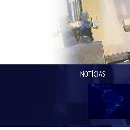
NOTÍCIAS