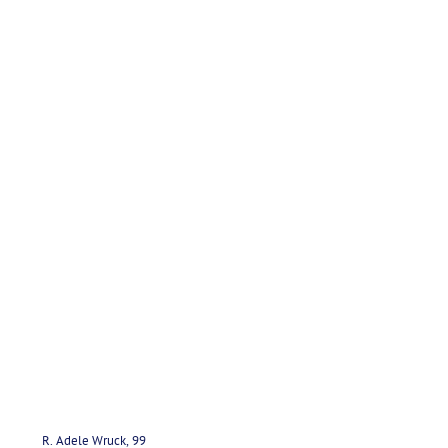
R. Adele Wruck, 99