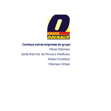
Conheça outras empresas do grupo:
Molas Obenaus
Santa Rita Ind. de Porcas e Parafusos
Walter Fundidos
Obenaus Virtual