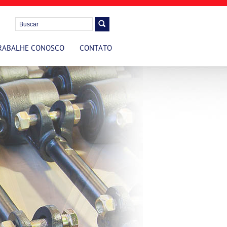
RABALHE CONOSCO
CONTATO