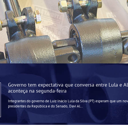
Governo tem expectativa que conversa entre Lula e A
aconteça na segunda-feira
Integrantes do governo de Luiz Inácio Lula da Silva (PT) esperam que um no
presidentes da República e do Senado, Davi Al...