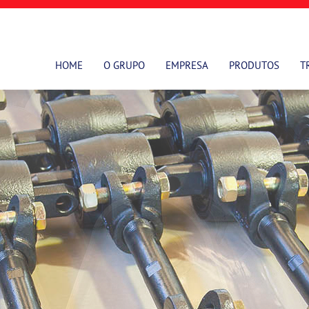
HOME
O GRUPO
EMPRESA
PRODUTOS
T