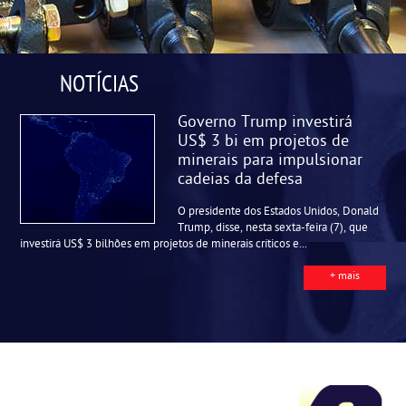
NOTÍCIAS
Governo Trump investirá
US$ 3 bi em projetos de
minerais para impulsionar
cadeias da defesa
O presidente dos Estados Unidos, Donald
Trump, disse, nesta sexta-feira (7), que
investirá US$ 3 bilhões em projetos de minerais críticos e...
+ mais